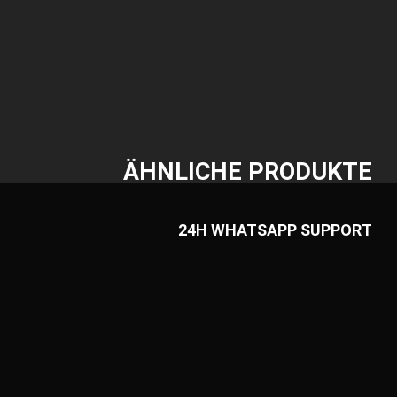
ÄHNLICHE PRODUKTE
24H WHATSAPP SUPPORT