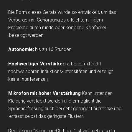
Die Form dieses Geräts wurde so entwickelt, um das
Verbergen im Gehörgang zu erleichtern, indem
Probleme durch runde oder konische Kopfhörer
beseitigt werden.
Autonomie:
bis zu 16 Stunden
Hochwertiger Verstärker:
arbeitet mit nicht
nachweisbaren Induktions-Intensitäten und erzeugt
keine Interferenzen
Mikrofon mit hoher Verstärkung
Kann unter der
Kleidung versteckt werden und ermöglicht die
Spracherfassung auch bei sehr geringer Lautstärke und
erfasst selbst das geringste Flüstern.
Der Takoon “Spionage-Ohrhörer” ist viel mehr als ein