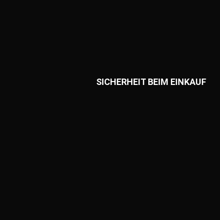
SICHERHEIT BEIM EINKAUF