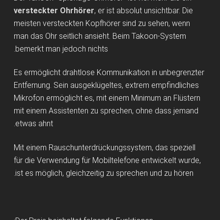
versteckter Ohrhörer
, er ist absolut unsichtbar. Die
meisten versteckten Kopfhörer sind zu sehen, wenn
man das Ohr seitlich ansieht. Beim Takoon-System
bemerkt man jedoch nichts.
Es ermöglicht drahtlose Kommunikation in unbegrenzter
Entfernung. Sein ausgeklügeltes, extrem empfindliches
Mikrofon ermöglicht es, mit einem Minimum an Flüstern
mit einem Assistenten zu sprechen, ohne dass jemand
etwas ahnt.
Mit einem Rauschunterdrückungssystem, das speziell
für die Verwendung für Mobiltelefone entwickelt wurde,
ist es möglich, gleichzeitig zu sprechen und zu hören.