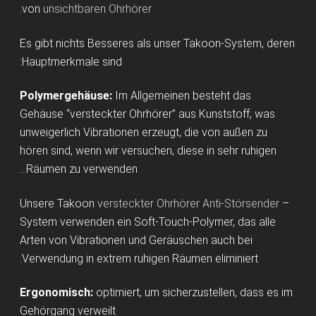
.
von
unsichtbaren Ohrhörer
Es gibt nichts Besseres als unser Takoon-System, deren
Hauptmerkmale sind:
Polymergehäuse:
Im Allgemeinen besteht das
Gehäuse “versteckter Ohrhörer” aus Kunststoff, was
unweigerlich Vibrationen erzeugt, die von außen zu
hören sind, wenn wir versuchen, diese in sehr ruhigen
Räumen zu verwenden…
Unsere Takoon
versteckter Ohrhörer Anti-Störsender
–
System verwenden ein Soft-Touch-Polymer, das alle
Arten von Vibrationen und Geräuschen auch bei
Verwendung in extrem ruhigen Räumen eliminiert.
Ergonomisch:
optimiert, um sicherzustellen, dass es im
Gehörgang verweilt