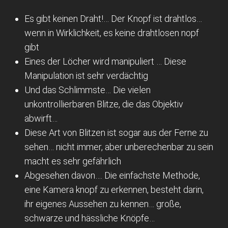
Es gibt keinen Draht!… Der Knopf ist drahtlos…
wenn in Wirklichkeit, es keine drahtlosen nopf
gibt
Eines der Löcher wird manipuliert … Diese
Manipulation ist sehr verdächtig
Und das Schlimmste… Die vielen
unkontrollierbaren Blitze, die das Objektiv
abwirft…
Diese Art von Blitzen ist sogar aus der Ferne zu
sehen… nicht immer, aber unberechenbar zu sein
macht es sehr gefährlich
Abgesehen davon…. Die einfachste Methode,
eine Kamera knopf zu erkennen, besteht darin,
ihr eigenes Aussehen zu kennen… große,
schwarze und hässliche Knöpfe…