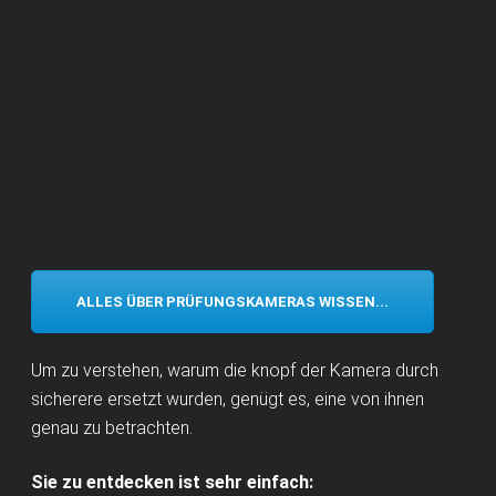
ALLES ÜBER PRÜFUNGSKAMERAS WISSEN...
Um zu verstehen, warum die knopf der Kamera durch
sicherere ersetzt wurden, genügt es, eine von ihnen
genau zu betrachten.
Sie zu entdecken ist sehr einfach: