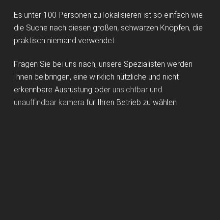
Es unter 100 Personen zu lokalisieren ist so einfach wie
die Suche nach diesen großen, schwarzen Knöpfen, die
praktisch niemand verwendet.
Fragen Sie bei uns nach, unsere Spezialisten werden
Ihnen beibringen, eine wirklich nützliche und nicht
erkennbare Ausrüstung oder
unsichtbar und
unauffindbar kamera
für Ihren Betrieb zu wählen