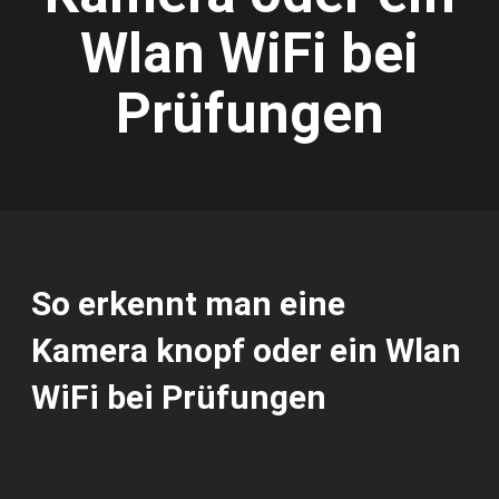
Wlan WiFi bei
Prüfungen
So erkennt man eine
Kamera knopf oder ein Wlan
WiFi bei Prüfungen