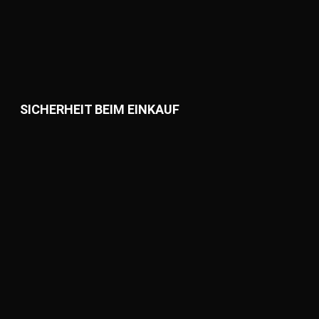
SICHERHEIT BEIM EINKAUF