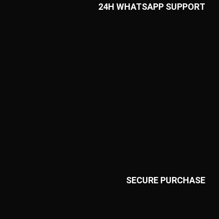
24H WHATSAPP SUPPORT
SECURE PURCHASE