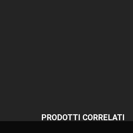
PRODOTTI CORRELATI