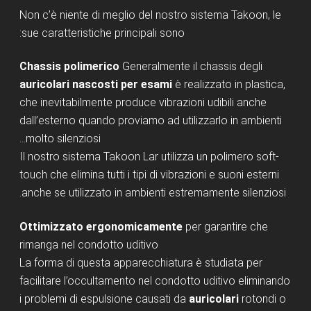
Non c’è niente di meglio del nostro sistema Takoon, le
sue caratteristiche principali sono:
Chassis polimerico
Generalmente il chassis degli
auricolari nascosti per esami
è realizzato in plastica,
che inevitabilmente produce vibrazioni udibili anche
dall’esterno quando proviamo ad utilizzarlo in ambienti
molto silenziosi…
Il nostro sistema Takoon Lar utilizza un polimero soft-
touch che elimina tutti i tipi di vibrazioni e suoni esterni
anche se utilizzato in ambienti estremamente silenziosi.
Ottimizzato ergonomicamente
per garantire che
rimanga nel condotto uditivo
La forma di questa apparecchiatura è studiata per
facilitare l’occultamento nel condotto uditivo eliminando
i problemi di espulsione causati da
auricolari
rotondi o