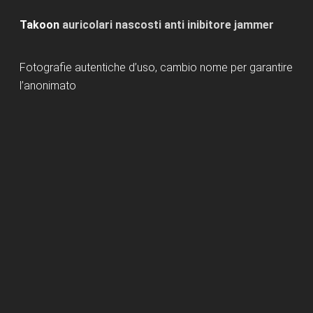
Takoon
auricolari nascosti anti inibitore jammer
Fotografie autentiche d’uso, cambio nome per garantire
l’anonimato