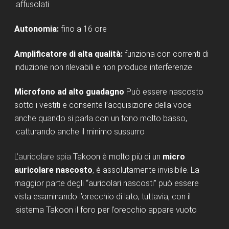
affusolati.
Autonomia:
fino a 16 ore
Amplificatore di alta qualità:
funziona con correnti di
induzione non rilevabili e non produce interferenze
Microfono ad alto guadagno
Può essere nascosto
sotto i vestiti e consente l’acquisizione della voce
anche quando si parla con un tono molto basso,
catturando anche il minimo sussurro.
L’auricolare spia
Takoon è molto più di un
micro
auricolare nascosto
, è assolutamente invisibile. La
maggior parte degli “auricolari nascosti” può essere
vista esaminando l’orecchio di lato; tuttavia, con il
sistema Takoon il foro per l’orecchio appare vuoto.